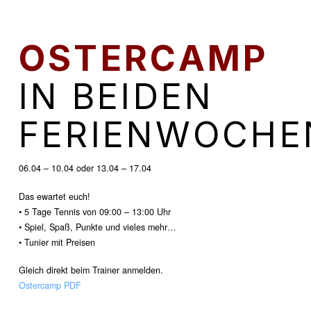
OSTERCAMP
IN BEIDEN
FERIENWOCHE
06.04 – 10.04 oder 13.04 – 17.04
Das ewartet euch!
• 5 Tage Tennis von 09:00 – 13:00 Uhr
• Spiel, Spaß, Punkte und vieles mehr…
• Tunier mit Preisen
Gleich direkt beim Trainer anmelden.
Ostercamp PDF