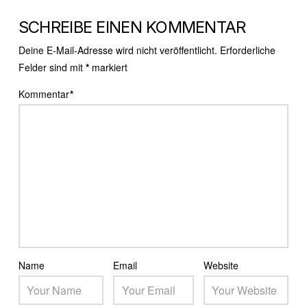
SCHREIBE EINEN KOMMENTAR
Deine E-Mail-Adresse wird nicht veröffentlicht.
Erforderliche
Felder sind mit
*
markiert
Kommentar
*
Name
Email
Website