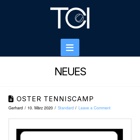
Navigation
NEUES
OSTER TENNISCAMP
Gerhard
10. März 2020
Standard
Leave a Comment