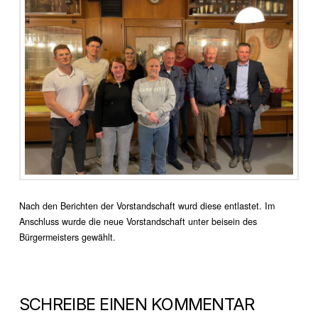
Nach den Berichten der Vorstandschaft wurd diese entlastet. Im
Anschluss wurde die neue Vorstandschaft unter beisein des
Bürgermeisters gewählt.
SCHREIBE EINEN KOMMENTAR