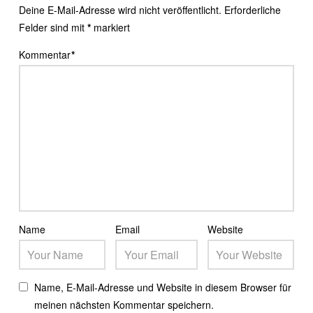
Deine E-Mail-Adresse wird nicht veröffentlicht.
Erforderliche
Felder sind mit
*
markiert
Kommentar
*
Name
Email
Website
Name, E-Mail-Adresse und Website in diesem Browser für
meinen nächsten Kommentar speichern.