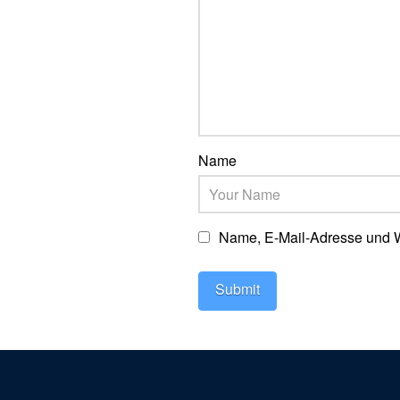
Name
Name, E-Mail-Adresse und W