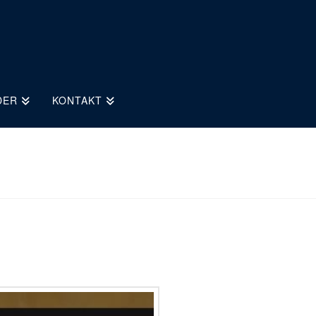
DER
KONTAKT