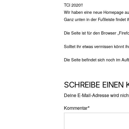
TCI 2020!!
Wir haben eine neue Homepage auf
Ganz unten in der Fußleiste findet
Die Seite ist für den Browser „Firef
Solltet ihr etwas vermissen könnt i
Die Seite befindet sich noch im Auf
SCHREIBE EINEN
Deine E-Mail-Adresse wird nicht 
Kommentar
*