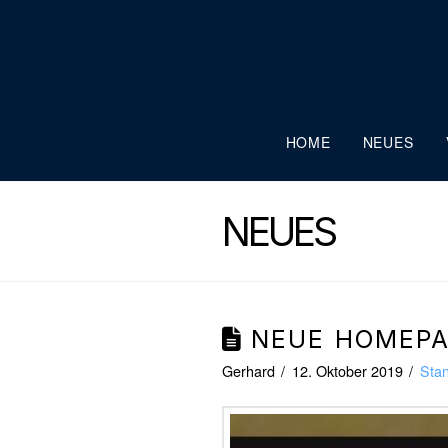
HOME
NEUES
NEUES
NEUE HOMEP
Gerhard
12. Oktober 2019
Sta