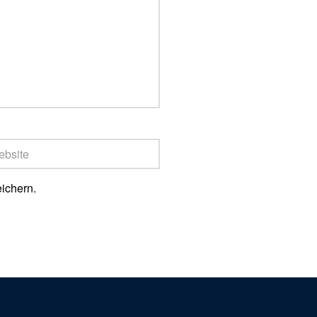
ichern.