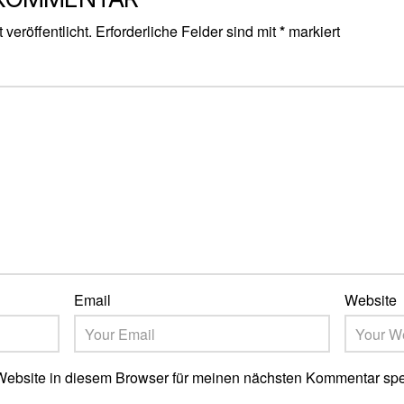
veröffentlicht.
Erforderliche Felder sind mit
*
markiert
Email
Website
ebsite in diesem Browser für meinen nächsten Kommentar spe