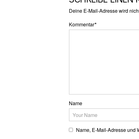
Deine E-Mail-Adresse wird nicht 
Kommentar
*
Name
Name, E-Mail-Adresse und W