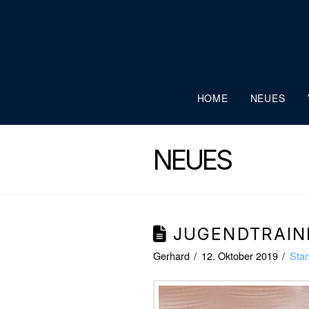
HOME
NEUES
NEUES
JUGENDTRAIN
Gerhard
12. Oktober 2019
Sta