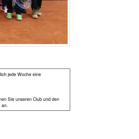
ich jede Woche eine
nen Sie unseren Club und den
 an.