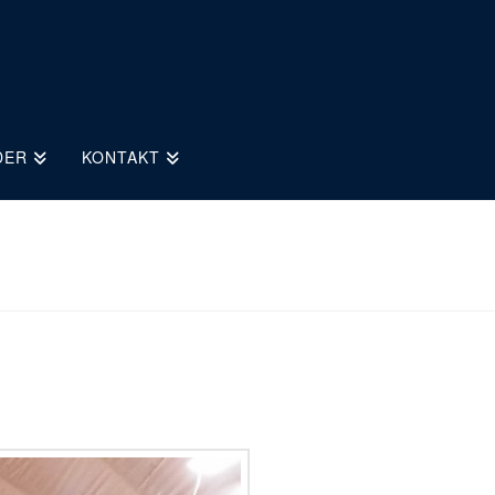
DER
KONTAKT