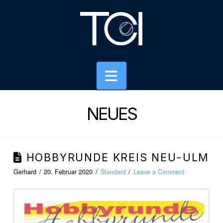
Navigation
NEUES
HOBBYRUNDE KREIS NEU-ULM
Gerhard
20. Februar 2020
Standard
Leave a Comment