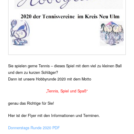
Sie spielen gerne Tennis – dieses Spiel mit dem viel zu kleinen Ball
und dem zu kurzen Schläger?
Dann ist unsere Hobbyrunde 2020 mit dem Motto
„Tennis, Spiel und Spaß“
genau das Richtige für Sie!
Hier ist der Flyer mit den Informationen und Terminen.
Donnerstags Runde 2020 PDF