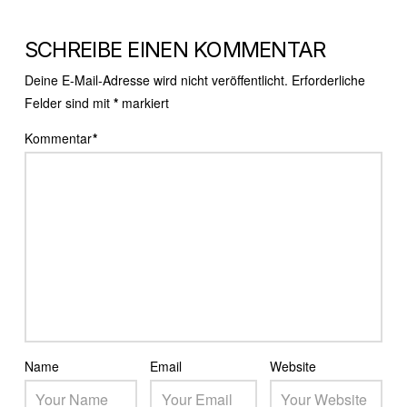
SCHREIBE EINEN KOMMENTAR
Deine E-Mail-Adresse wird nicht veröffentlicht.
Erforderliche
Felder sind mit
*
markiert
Kommentar
*
Name
Email
Website