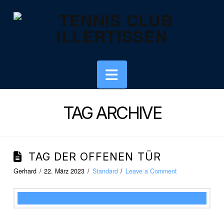
Navigation
TAG ARCHIVE
TAG DER OFFENEN TÜR
Gerhard
22. März 2023
Standard
Leave a Comment