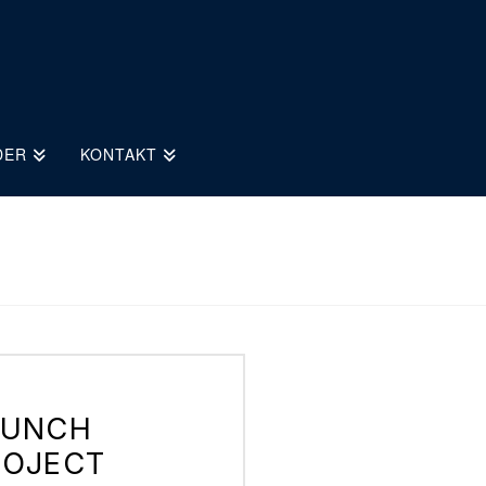
DER
KONTAKT
AUNCH
ROJECT