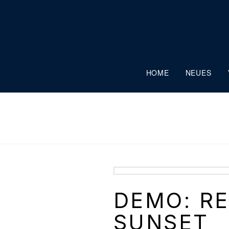
HOME
NEUES
DEMO: RE
SUNSET