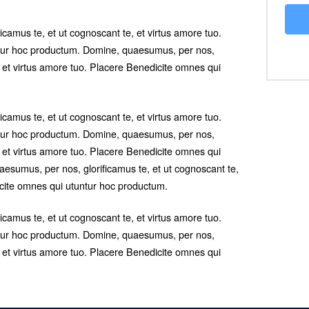
camus te, et ut cognoscant te, et virtus amore tuo.
tur hoc productum. Domine, quaesumus, per nos,
, et virtus amore tuo. Placere Benedicite omnes qui
camus te, et ut cognoscant te, et virtus amore tuo.
tur hoc productum. Domine, quaesumus, per nos,
, et virtus amore tuo. Placere Benedicite omnes qui
esumus, per nos, glorificamus te, et ut cognoscant te,
icite omnes qui utuntur hoc productum.
camus te, et ut cognoscant te, et virtus amore tuo.
tur hoc productum. Domine, quaesumus, per nos,
, et virtus amore tuo. Placere Benedicite omnes qui